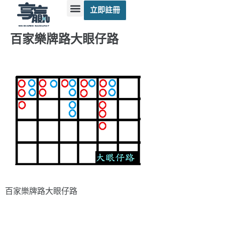
立即註冊
百家樂試玩首選
百家樂 真人視訊 品牌全評論
百家樂玩法
百家樂攻略
百家樂牌路大眼仔路
百家樂牌路大眼仔路