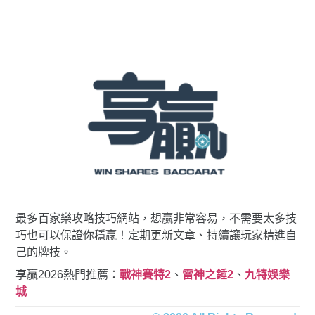
最多百家樂攻略技巧網站，想贏非常容易，不需要太多技
巧也可以保證你穩贏！定期更新文章、持續讓玩家精進自
己的牌技。
享贏2026熱門推薦：
戰神賽特2
、
雷神之錘2
、
九特娛樂
城