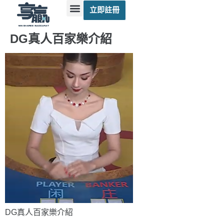
立即註冊
百家樂試玩首選
百家樂 真人視訊 品牌全評論
百家樂玩法
百家樂攻略
DG真人百家樂介紹
DG真人百家樂介紹