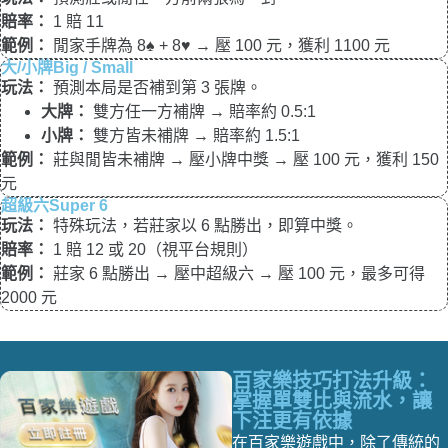
賠率：
1 賠 11
範例：
閒家手牌為 8♠ + 8♥ → 壓 100 元，獲利 1100 元
大/小牌Big / Small
玩法：
預測本局是否補到第 3 張牌。
大牌：
雙方任一方補牌 → 賠率約 0.5:1
小牌：
雙方皆未補牌 → 賠率約 1.5:1
範例：
莊與閒皆未補牌 → 壓小牌中獎 → 壓 100 元，獲利 150
元
超級六Super 6
玩法：
特殊玩法，若莊家以 6 點勝出，即算中獎。
賠率：
1 賠 12 或 20（視平台規則）
範例：
莊家 6 點勝出 → 壓中超級六 → 壓 100 元，最多可得
2000 元
百家樂技巧打法升級：
掌握單雙比與流水，讓
下注更有依據
在百家樂遊戲中，除了傳統的