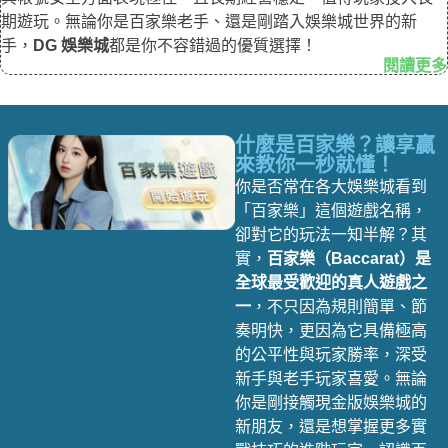
期遊玩。無論你是百家樂老手、還是剛踏入娛樂城世界的新
手，
DG 娛樂城
都是你不容錯過的優質選擇！
閱讀更多
什麼是百家樂？讓享贏
來教你一秒就懂！
你是否常在各大娛樂城看到
「百家樂」這個遊戲名稱，
卻對它的玩法一知半解？其
實，
百家樂（Baccarat）是
全球最受歡迎的真人遊戲之
一
，不只因為規則簡單、節
奏明快，更因為它具備極高
的公平性與玩家勝率，深受
新手與老手玩家喜愛。無論
你是剛接觸現金版娛樂城的
新朋友，還是想掌握更多實