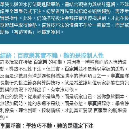
單雙比與流水打法屬進階策略，需結合觀察力與統計邏輯，不建
議完全單靠公式下注。初學者可先嘗試紀錄並觀察趨勢，再逐步
實戰操作。此外，仍須搭配投注金額控管與停損規劃，才能在長
期遊戲中取得優勢。這類技巧法的價值不在於一擊致富，而是幫
助你「有跡可循」地穩定獲利。
結語：百家樂其實不難，難的是控制人性
許多玩家在接觸
百家樂
的初期，常因為一時輸贏而陷入情緒波
動，導致不理性下注。但其實，
百家樂
並不是難以掌握的遊戲，
反而是少數具有清楚邏輯與穩定勝率的博弈項目之一。
享贏
團隊
長期研究投注節奏與算牌技巧，就是希望讓每位玩家都能在資訊
對稱的情況下冷靜出手、有章法可依。
真正的挑戰，從來都不是牌局，而是玩家自己。當你急於翻本、
無限加碼時，輸的永遠不是錢，而是心態。
享贏
提醒你：學會停
利停損、理性判斷、控制情緒，才能真正駕馭
百家樂
的勝率優
勢。
享贏呼籲：學技巧不難，難的是穩定下注