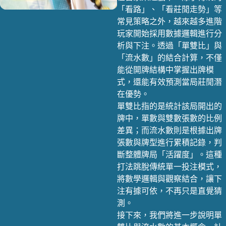
「看路」、「看莊閒走勢」等
常見策略之外，越來越多進階
玩家開始採用數據邏輯進行分
析與下注。透過「單雙比」與
「流水數」的結合計算，不僅
能從開牌結構中掌握出牌模
式，還能有效預測當局莊閒潛
在優勢。
單雙比指的是統計該局開出的
牌中，單數與雙數張數的比例
差異；而流水數則是根據出牌
張數與牌型進行累積記錄，判
斷整體牌局「活躍度」。這種
打法跳脫傳統單一投注模式，
將數學邏輯與觀察結合，讓下
注有據可依，不再只是直覺猜
測。
接下來，我們將進一步說明單