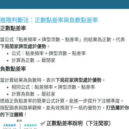
進階判斷法：正數點差率與負數點差率
正數點差率
當公式「點差頻率 × 牌型流數 − 點差率」的結果為正數，代表
下局閒家牌型處於優勢
。
公式：點差頻率 × 牌型流數 − 點差率
計算為正數 → 壓閒家
負數點差率
當計算結果為負數時，表示
下局莊家牌型處於優勢
。
相同公式：點差頻率 × 牌型流數 − 點差率
計算為負數 → 壓莊家
透過正負點差率的簡單公式計算，能進一步提升下注精準度。
搭配圖表與路單觀察，能有效預測下一局的優勢方，
打造屬於你
的下注邏輯
！
✅ 正數點差率說明（下注閒家）