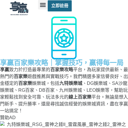
立即註冊
百家樂試玩首選
百家樂 真人視訊 品牌全評論
百家樂玩法
百家樂攻略
享贏百家樂攻略｜掌握技巧，贏得每一局
享贏
致力於打造最專業的
百家樂攻略
平台，為玩家提供最新、最
熱門的
百家樂
遊戲推薦與實戰技巧。我們精選多家信譽良好、出
金穩定的
百家樂
娛樂城，包括
九特娛樂城
、DG娛樂城、SA沙龍
娛樂城、RG百家、DB百家、九州娛樂城、LEO娛樂等，幫助玩
家輕鬆找到安全可靠、玩法多元的
線上百家樂
平台。無論是想入
門新手、提升勝率，還是尋找誠信經營的娛樂城資訊，盡在享贏
一站搞定！
贊助AD