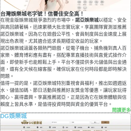
台灣娛樂城老字號！信譽佳安全高！
在現金版娛樂城競爭激烈的市場中，
諾亞娛樂城
以穩定、安全
與高回饋著稱，迅速累積大批忠實玩家。享贏團隊實測並推薦
諾亞娛樂城，因為它在遊戲公平性、會員制度與出金速度上展
現出色表現，尤其適合追求長期穩定收益的玩家。
諾亞娛樂城涵蓋各類熱門遊戲，從電子機台、捕魚機到真人百
家樂、體育博彩應有盡有，搭配專業直播技術與直覺式操作介
面，即使新手也能輕鬆上手。平台不僅提供多元儲值與出金通
道，還有全天候在線客服，確保玩家在任何時段都能即時解決
問題。
值得一提的是，諾亞娛樂城特別重視會員福利，推出如週週返
水、儲值加碼、節日活動與推薦好友獎金等優惠，讓玩家玩得
開心、贏得盡興。享贏推薦諾亞，正是因為它在娛樂體驗與信
賴度上皆具水準，是值得投資時間與資金的優質平台。
閱讀更多
DG娛樂城